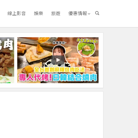
線上影音
娛樂
旅遊
優惠情報