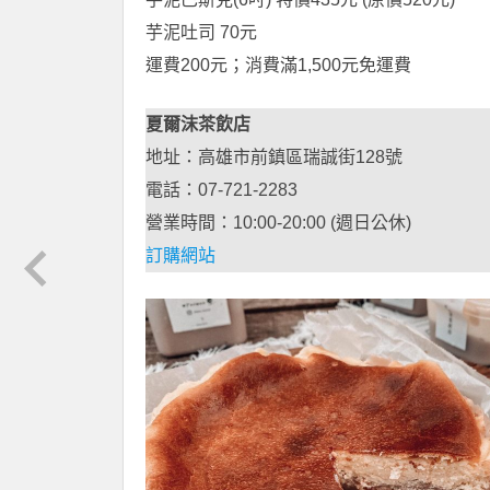
芋泥吐司 70元
運費200元；消費滿1,500元免運費
夏爾沫茶飲店
地址：高雄市前鎮區瑞誠街128號
電話：07-721-2283
營業時間：10:00-20:00 (週日公休)
訂購網站