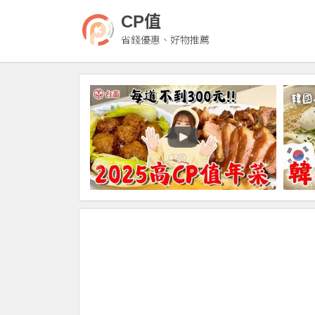
CP值
省錢優惠、好物推薦