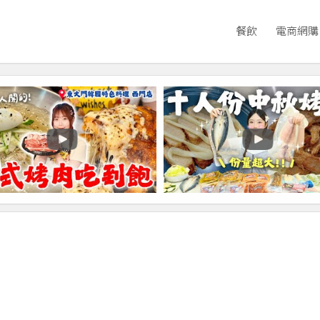
餐飲
電商網購