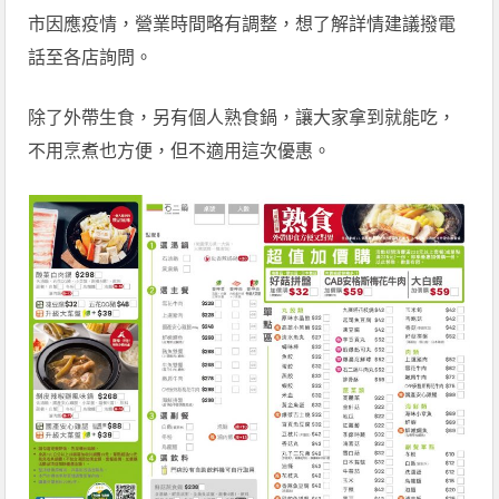
市因應疫情，營業時間略有調整，想了解詳情建議撥電
話至各店詢問。
除了外帶生食，另有個人熟食鍋，讓大家拿到就能吃，
不用烹煮也方便，但不適用這次優惠。