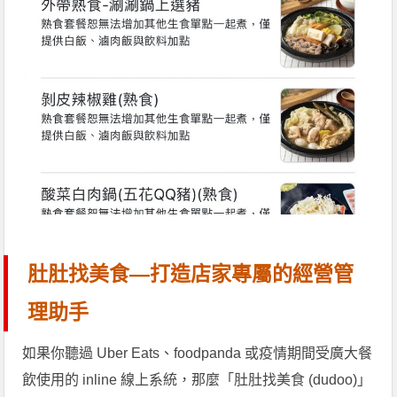
肚肚找美食—打造店家專屬的經營管
理助手
如果你聽過 Uber Eats、foodpanda 或疫情期間受廣大餐
飲使用的 inline 線上系統，那麼「肚肚找美食 (dudoo)」