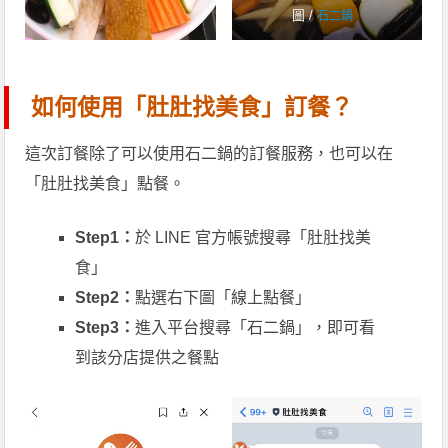
圖 /
石二鍋
如何使用「肚肚找美食」訂餐？
這次訂餐除了可以使用石二鍋的訂餐服務，也可以在
「肚肚找美食」點餐。
Step1：
於 LINE 官方帳號搜尋「肚肚找美
食」
Step2：
點選右下圖「線上點餐」
Step3：
進入平台搜尋「石二鍋」，即可看
到該分店提供之餐點