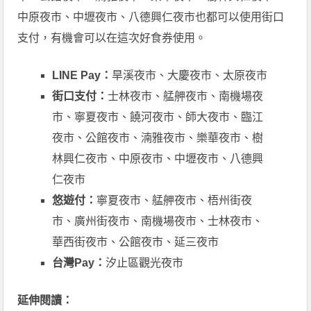
中原夜市、中壢夜市、八德興仁夜市也都可以使用街口
支付，有機會可以在這次好食券使用。
LINE Pay：
旱溪夜市、大慶夜市、太原夜市
街口支付：
士林夜市、艋舺夜市、南機場夜
市、寧夏夜市、饒河夜市、師大夜市、臨江
夜市、公館夜市、湳雅夜市、樂華夜市、樹
林興仁夜市、中原夜市、中壢夜市、八德興
仁夜市
悠遊付：
寧夏夜市、艋舺夜市、梧州街夜
市、廣州街夜市、南機場夜市、士林夜市、
華西街夜市、公館夜市、延三夜市
台灣Pay：
汐止區觀光夜市
延伸閱讀：