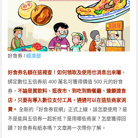
好食券 /
經濟部
好食券名額在這裡查！如何領取及使用也消息出來囉
。
綁定數位五倍券前 400 萬名可獲得價值 500 元的好食
券，
不論是買飲料、逛夜市、到吃到飽餐廳、連鎖速食
店，只要有導入數位支付工具，通通可以在這些商家消
費。
全新的「好食券官網」正式上線，該怎麼使用？是
不是能與五倍券一起折抵？是用哪些商家？怎麼獲得回
饋？好食券有紙本嗎？文章將一次帶你了解。