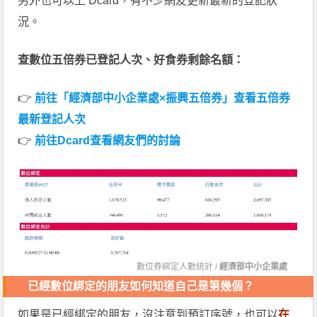
另外也可以上 Dcard，有不少網友更新最新的登記狀
況。
查數位五倍券已登記人次、好食券剩餘名額：
👉
前往「經濟部中小企業處×振興五倍券」查看五倍券
最新登記人次
👉
前往Dcard查看網友們的討論
數位券綁定人數統計 /
經濟部中小企業處
已經數位綁定的朋友如何知道自己是第幾個？
如果是已經綁定的朋友，沒注意到預訂序號，也可以
在