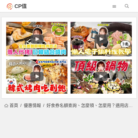
CP值
首頁
優惠情報
好食券名額查詢、怎麼領、怎麼用？適用店家、消費限制、使用期限、注意事項一起看！