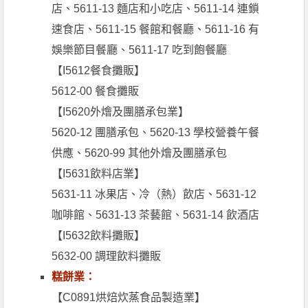
店、5611-13 麵店和小吃店、5611-14 連鎖
速食店、5611-15 餐館和餐廳、5611-16 有
娛樂節目餐廳、5611-17 吃到飽餐廳
【I5612餐食攤販】
5612-00 餐食攤販
【I5620外燴及團膳承包業】
5620-12 團膳承包、5620-13 學校營養午餐
供應、5620-99 其他外燴及團膳承包
【I5631飲料店業】
5631-11 冰果店、冷（熱）飲店、5631-12
咖啡館、5631-13 茶藝館、5631-14 飲酒店
【I5632飲料攤販】
5632-00 調理飲料攤販
糕餅業：
【C0891烘焙炊蒸食品製造業】