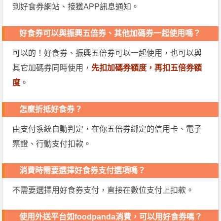
到好食券網站、接獲APP訊息通知。
好食券可以與振興五倍券、其他加碼券一起使用嗎？
可以的！好食券、振興五倍券可以一起使用，也可以與
其它加碼券同時使用，
先扣加碼券額度，再扣五倍券額
度
。
怎麼折抵好食券？
由支付系統自動判定，在你五倍券綁定的信用卡、電子
票證、行動支付扣款。
消費時需要選擇好食券支付選項嗎？
不需要選擇用好食券支付，直接在數位支付上扣款。
使用外送平台如foodpanda消費，可以用好食券嗎？