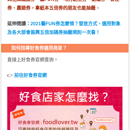
券、農遊券，拿紙本五倍券的朋友也能抽籤
。
延伸閱讀：
2021藝FUN券怎麼領？發放方式、適用對象
及各大部會振興五倍加碼券抽籤規則一次看！
如何找尋好食券適用商家？
直接上好食券官網查詢。
👉
前往好食券官網