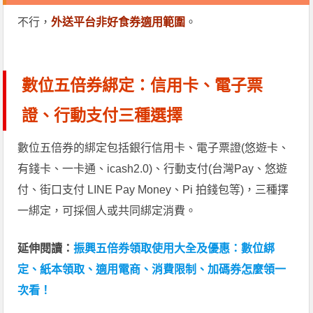
不行，
外送平台非好食券適用範圍
。
數位五倍券綁定：信用卡、電子票
證、行動支付三種選擇
數位五倍券的綁定包括銀行信用卡、電子票證(悠遊卡、
有錢卡、一卡通、icash2.0)、行動支付(台灣Pay、悠遊
付、街口支付 LINE Pay Money、Pi 拍錢包等)，三種擇
一綁定，可採個人或共同綁定消費。
延伸閱讀：
振興五倍券領取使用大全及優惠：數位綁
定、紙本領取、適用電商、消費限制、加碼券怎麼領一
次看！