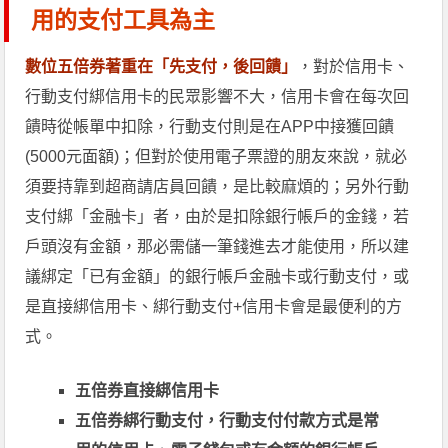
用的支付工具為主
數位五倍券著重在「先支付，後回饋」
，對於信用卡、
行動支付綁信用卡的民眾影響不大，信用卡會在每次回
饋時從帳單中扣除，行動支付則是在APP中接獲回饋
(5000元面額)；但對於使用電子票證的朋友來說，就必
須要持靠到超商請店員回饋，是比較麻煩的；另外行動
支付綁「金融卡」者，由於是扣除銀行帳戶的金錢，若
戶頭沒有金額，那必需儲一筆錢進去才能使用，所以建
議綁定「已有金額」的銀行帳戶金融卡或行動支付，或
是直接綁信用卡、綁行動支付+信用卡會是最便利的方
式。
五倍券直接綁信用卡
五倍券綁行動支付，行動支付付款方式是常