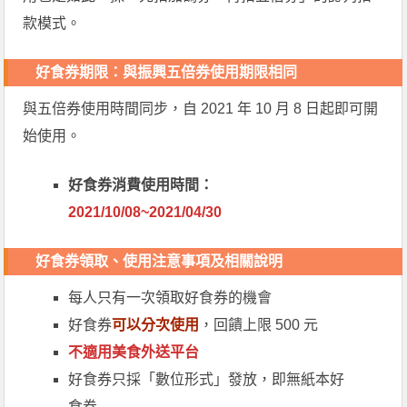
款模式。
好食券期限：與振興五倍券使用期限相同
與五倍券使用時間同步，自 2021 年 10 月 8 日起即可開
始使用。
好食券消費使用時間：
2021/10/08~2021/04/30
好食券領取、使用注意事項及相關說明
每人只有一次領取好食券的機會
好食券
可以分次使用
，回饋上限 500 元
不適用美食外送平台
好食券只採「數位形式」發放，即無紙本好
食券