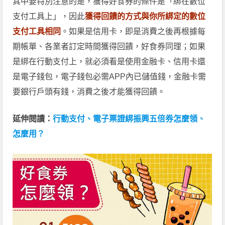
其中要特別注意的是，獲得好食券的條件是「綁在數位
支付工具上」，因此
獲得回饋的方式與你所綁定的數位
支付工具相同
。如果是信用卡，即是消費之後再根據每
期帳單、各業者訂定時間獲得回饋，好食券同理；如果
是綁在行動支付上，就必須看是使用金融卡、信用卡還
是電子錢包，電子錢包必需APP內已儲值錢，金融卡需
要銀行戶頭有錢，消費之後才能獲得回饋。
延伸閱讀：
行動支付、電子票證綁振興五倍券怎麼領、
怎麼用？