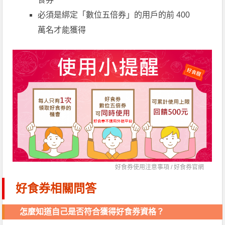
必須是綁定「數位五倍券」的用戶的前 400
萬名才能獲得
好食券使用注意事項 /
好食券官網
好食券相關問答
怎麼知道自己是否符合獲得好食券資格？