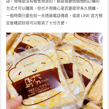
話，現場是沒有販售現貨的，都是需要透過預約訂購的
方式才可以購買，但也不用擔心是否要提早多久預購，
一般時間只要在前一天透過電話傳真，或是 LINE 官方預
定後確認好就可以取貨了十分方便。