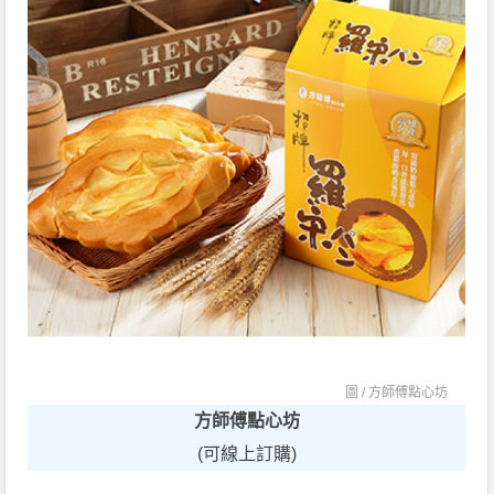
圖 /
方師傅點心坊
方師傅點心坊
(可線上訂購)