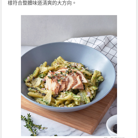
樣符合整體味道清爽的大方向。