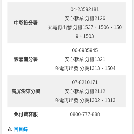
04-23592181
安心就業 分機2126
中彰投分署
充電再出發 分機1537、1506、150
9、1503
06-6985945
雲嘉南分署
安心就業 分機1321
充電再出發 分機1313、1504
07-8210171
高屏澎東分署
安心就業 分機2112
充電再出發 分機1302、1313
免付費客服
0800-777-888
🔺
回目錄