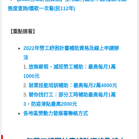
進度查詢/還款一次看(民112年)
【重點速看】
2022年勞工紓困計畫補助資格及線上申請辦
法
1.
放無薪假、減班勞工補助：最高每月1萬
1000元
2.
就業技能培訓補助：最高每月2萬4000元
3.
替你找打工：部分工時補助最高每月1萬
3，防疫津貼最高2000元
各地區勞動力發展署聯絡方式