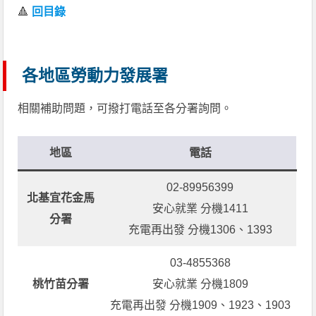
🔺
回目錄
各地區勞動力發展署
相關補助問題，可撥打電話至各分署詢問。
地區
電話
02-89956399
北基宜花金馬
安心就業 分機1411
分署
充電再出發 分機1306、1393
03-4855368
桃竹苗分署
安心就業 分機1809
充電再出發 分機1909、1923、1903