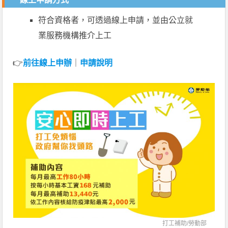
符合資格者，可透過線上申請，並由公立就
業服務機構推介上工
👉
前往線上申辦
｜
申請說明
打工補助/
勞動部