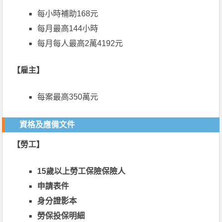
每小時補助168元
每月最高144小時
每月每人最高2萬4192元
【雇主】
每案最高350萬元
資格及應備文件
【勞工】
15歲以上勞工保險保險人
申請表件
身分證影本
勞保投保明細