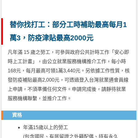
替你找打工：部分工時補助最高每月1
萬3，防疫津貼最高2000元
凡年滿 15 歲之勞工，可參與政府公共計時工作「安心即
時上工計畫」，由公立就業服務機構推介工作，每小時
168元，每月最高可領1萬3,440元。另依據工作性質，核
發防疫補貼最高2,000元，可透過登入台灣就業通會員線
上申請，不須準備任何文件。申請完成後，請靜待就業
服務機構聯繫，並推介工作。
資格
年滿15歲以上的勞工
(包含國民、有居留證之外籍配偶、持有永久