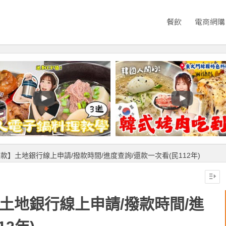
餐飲
電商網購
貸款】土地銀行線上申請/撥款時間/進度查詢/還款一次看(民112年)
】土地銀行線上申請/撥款時間/進