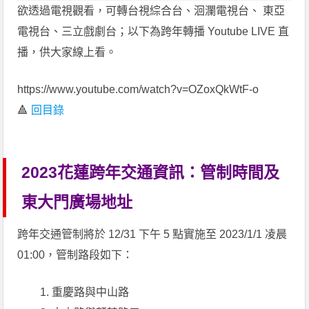
欲透過電視觀看，可轉台視綜合台、洄瀾電視台、 東亞
電視台、三立戲劇台；以下為跨年轉播 Youtube LIVE 直
播，供大家線上看。
https://www.youtube.com/watch?v=OZoxQkWtF-o
🔺
回目錄
2023花蓮跨年交通資訊：管制時間及
東大門廣場地址
跨年交通管制將於 12/31 下午 5 點實施至 2023/1/1 凌晨
01:00，管制路段如下：
重慶路與中山路