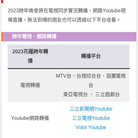
2023跨年晚會將在電視同步實況轉播、網路Youtube現
場直播，無法到場的朋友也可以透過以下平台收看。
跨年電視、網路轉播
2023花蓮跨年轉
轉播平台
播
MTV台、台視綜合台、洄瀾電視
電視轉播
台
東亞電視台 、 三立戲劇台
三立新聞網Youtube
Youtube網路轉播
三立電視Youtube
Vidol Youtube