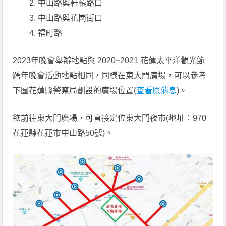
中山路與軒轅路口
中山路與花崗街口
福町路
2023年晚會舉辦地點與 2020~2021 花蓮太平洋觀光節
跨年晚會活動地點相同，同樣在東大門廣場，可以參考
下圖花蓮縣警察局劃設的廣場位置(
查看原消息
)。
欲前往東大門廣場，可直接定位東大門夜市(地址：970
花蓮縣花蓮市中山路50號)。