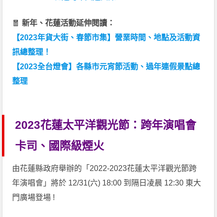
🧧
新年、花蓮活動延伸閱讀：
【2023年貨大街、春節市集】營業時間、地點及活動資
訊總整理！
【2023全台燈會】各縣市元宵節活動、過年連假景點總
整理
2023花蓮太平洋觀光節：跨年演唱會
卡司、國際級煙火
由花蓮縣政府舉辦的「2022-2023花蓮太平洋觀光節跨
年演唱會」將於 12/31(六) 18:00 到隔日凌晨 12:30 東大
門廣場登場 !