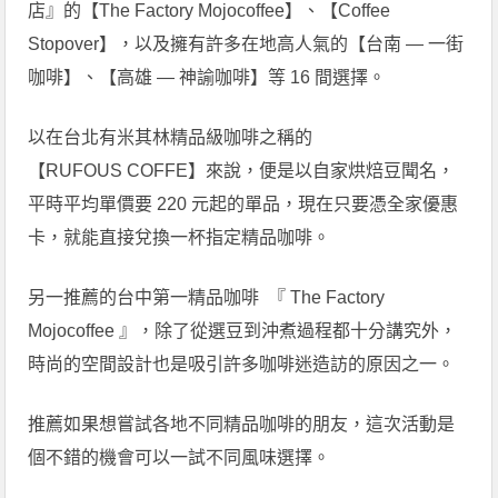
店』的【The Factory Mojocoffee】、【Coffee
Stopover】，以及擁有許多在地高人氣的【台南 — 一街
咖啡】、【高雄 — 神諭咖啡】等 16 間選擇。
以在台北有米其林精品級咖啡之稱的
【RUFOUS COFFE】來說，便是以自家烘焙豆聞名，
平時平均單價要 220 元起的單品，現在只要憑全家優惠
卡，就能直接兌換一杯指定精品咖啡。
另一推薦的台中第一精品咖啡 『 The Factory
Mojocoffee 』，除了從選豆到沖煮過程都十分講究外，
時尚的空間設計也是吸引許多咖啡迷造訪的原因之一。
推薦如果想嘗試各地不同精品咖啡的朋友，這次活動是
個不錯的機會可以一試不同風味選擇。