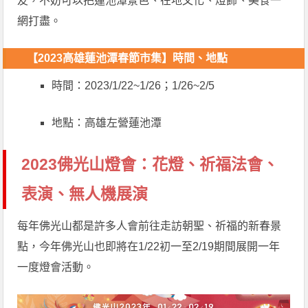
友，不妨可以把蓮池潭景色、在地文化、燈飾、美食一
網打盡。
【2023高雄蓮池潭春節市集】
時間、地點
時間：2023/1/22~1/26；1/26~2/5
地點：高雄左營蓮池潭
2023佛光山燈會：花燈、祈福法會、
表演、無人機展演
每年佛光山都是許多人會前往走訪朝聖、祈福的新春景
點，今年佛光山也即將在1/22初一至2/19期間展開一年
一度燈會活動。