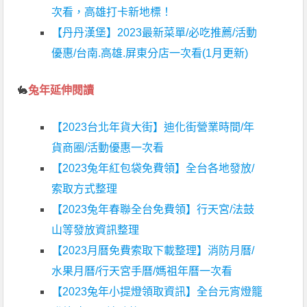
次看，高雄打卡新地標！
【丹丹漢堡】2023最新菜單/必吃推薦/活動
優惠/台南.高雄.屏東分店一次看(1月更新)
🐇
兔年延伸閱讀
【2023台北年貨大街】迪化街營業時間/年
貨商圈/活動優惠一次看
【2023兔年紅包袋免費領】全台各地發放/
索取方式整理
【2023兔年春聯全台免費領】行天宮/法鼓
山等發放資訊整理
【2023月曆免費索取下載整理】消防月曆/
水果月曆/行天宮手曆/媽祖年曆一次看
【2023兔年小提燈領取資訊】全台元宵燈籠