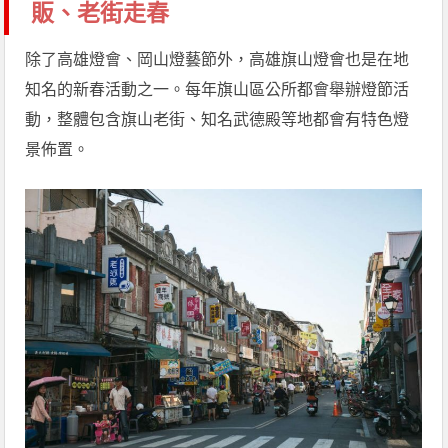
販、老街走春
除了高雄燈會、岡山燈藝節外，高雄旗山燈會也是在地
知名的新春活動之一。每年旗山區公所都會舉辦燈節活
動，整體包含旗山老街、知名武德殿等地都會有特色燈
景佈置。