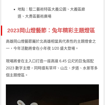
地點：駁二藝術特區大義公園、大義區廊
道、大勇區藝術廣場
2023岡山燈藝節：兔年精彩主題燈區
高雄岡山燈藝節屬於北高雄相當具代表性的主題燈會之
一，今年活動將會在小年夜 1/20 盛大登場。
現場將會在主入口打造一座高達 6.45 公尺的巨兔搭配
2023 數字主燈，同時還有草坪、山丘、步道、水景等多
個主題燈區。