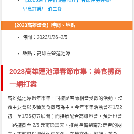
【2023過年住宿優惠整理】春節住房專案/
早鳥訂房/一泊二食
【2023高雄燈會】時間、地點
時間：2023/1/26~2/5
地點：高雄左營蓮池潭
2023高雄蓮池潭春節市集：美食攤商
一網打盡
高雄蓮池潭過年市集，同樣是春節相當受歡的活動，整
體主要會以多種美食攤商為主。今年市集活動會在1/22
初一至1/26初五展開；而接續配合高雄燈會，預計也會
一路擺攤至 2/5 元宵節當天。推薦準備到南部走春的朋