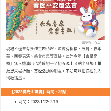
圖/
佛光山燈會
現場不僅會有多種主題花燈，還會有祈福、展覽、嘉年
華、新春表演、美食市集等安排。此外今年【吉星高
照】無人機演出也將於初一至初五晚上 8 點半登場！推
薦想來場祈願、賞燈活動的朋友，不妨可以把這裡列入
活動清單。
【2023佛光山燈會】時間、地點
時間：2023/1/22~2/19