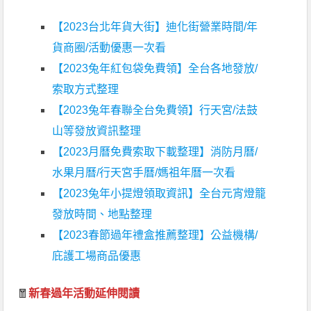
【2023台北年貨大街】迪化街營業時間/年
貨商圈/活動優惠一次看
【2023兔年紅包袋免費領】全台各地發放/
索取方式整理
【2023兔年春聯全台免費領】行天宮/法鼓
山等發放資訊整理
【2023月曆免費索取下載整理】消防月曆/
水果月曆/行天宮手曆/媽祖年曆一次看
【2023兔年小提燈領取資訊】全台元宵燈籠
發放時間、地點整理
【2023春節過年禮盒推薦整理】公益機構/
庇護工場商品優惠
🧧
新春過年活動延伸閱讀