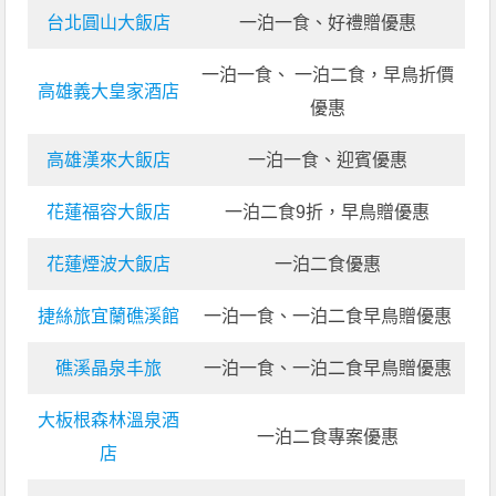
台北圓山大飯店
一泊一食、好禮贈優惠
一泊一食、 一泊二食，早鳥折價
高雄義大皇家酒店
優惠
高雄漢來大飯店
一泊一食、迎賓優惠
花蓮福容大飯店
一泊二食9折，早鳥贈優惠
花蓮煙波大飯店
一泊二食優惠
捷絲旅宜蘭礁溪館
一泊一食、一泊二食早鳥贈優惠
礁溪晶泉丰旅
一泊一食、一泊二食早鳥贈優惠
大板根森林溫泉酒
一泊二食專案優惠
店