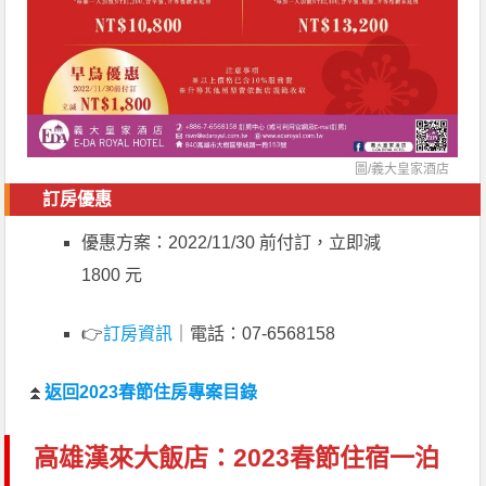
圖/義大皇家酒店
訂房優惠
優惠方案：2022/11/30 前付訂，立即減
1800 元
👉
訂房資訊
｜電話：07-6568158
⏫
返回2023春節住房專案目錄
高雄漢來大飯店：2023春節住宿一泊