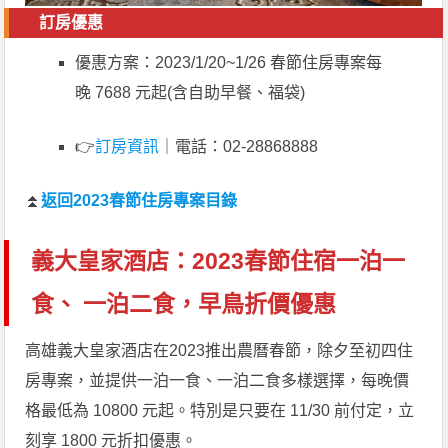
訂房優惠
優惠方案：2023/1/20~1/26 春節住房專案每
晚 7688 元起(含自助早餐、福袋)
👉
訂房資訊
｜電話：02-28868888
⏫
返回2023春節住房專案目錄
義大皇家酒店：2023春節住宿一泊一
食、 一泊二食，早鳥折價優惠
高雄義大皇家酒店在2023推出農曆春節，除夕至初四住
房專案，並提供一泊一食、一泊二食多樣選擇，每晚價
格最低為 10800 元起。特別是只要在 11/30 前付定，立
刻享 1800 元折扣優惠。