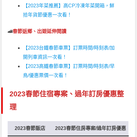
【2023年菜推薦】高CP冷凍年菜開箱，鮮
拾年貨節優惠一次看！
🚄
春節返鄉、出遊延伸閱讀
【2023台鐵春節車票】訂票時間/時刻表/加
開列車資訊一次看！
【2023高鐵春節車票】訂票時間/時刻表/早
鳥/優惠票價一次看！
2023春節住宿專案、過年訂房優惠整
理
2023春節飯店
2023春節住房專案/過年訂房優惠