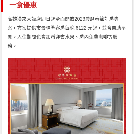
一食優惠
高雄漢來大飯店即日起全面開放2023農曆春節訂房專
案，方案提供市景標準客房每晚 6122 元起，並含自助早
餐。入住期間也會加贈迎賓水果、房內免費咖啡等服
務。