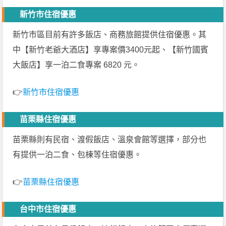
新竹市住宿優惠
新竹市區目前有許多飯店、商務旅館提供住宿優惠。其
中【新竹老爺大酒店】享專案價3400元起、【新竹國賓
大飯店】享一泊二食專案 6820 元。
👉
新竹市住宿優惠
苗栗縣住宿優惠
苗栗縣則有民宿、渡假飯店、溫泉會館等選擇，部分也
有提供一泊二食、包棟等住宿優惠。
👉
苗栗縣住宿優惠
台中市住宿優惠