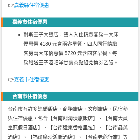
👉
嘉義縣住宿優惠
嘉義市住宿優惠
耐斯王子大飯店：雙人入住精緻客房一大床
優惠價 4180 元含兩客早餐、四人同行精緻
客房兩大床優惠價 5720 元含四客早餐。每
房贈送王子酒吧洋甘菊茶點組兌換券乙張。
👉
嘉義市住宿優惠
台南市住宿優惠
台南市有許多連鎖飯店、商務旅店、文創旅店、民宿參
與住宿優惠，包含【台南趣淘漫旅飯店】、【台南大員
皇冠假日酒店】、【台南遠東香格里拉】、【台南晶英
酒店】、【福爾摩沙遊艇酒店】、【台南老爺行旅】等