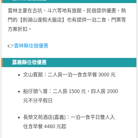
雲林主要在古坑、斗六等地有旅館、民宿提供優惠，熱
門的【劍湖山渡假大飯店】也有提供一泊二食、門票等
方案折扣。
👉
雲林縣住宿優惠
嘉義縣住宿優惠
文山賓館：二人房一泊一食含早餐 3000 元
船仔頭ㄟ厝：二人房 1500 元，四人房 2000
元不分平假日
長榮文苑酒店(嘉義)：一泊一食平日雙人入
住含早餐 4460 元起