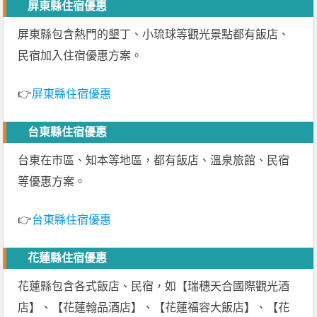
屏東縣住宿優惠
屏東縣包含熱門的墾丁、小琉球等觀光景點都有飯店、
民宿加入住宿優惠方案。
👉
屏東縣住宿優惠
台東縣住宿優惠
台東在市區、知本等地區，都有飯店、溫泉旅館、民宿
等優惠方案。
👉
台東縣住宿優惠
花蓮縣住宿優惠
花蓮縣包含各式飯店、民宿，如【瑞穗天合國際觀光酒
店】、【花蓮翰品酒店】、【花蓮福容大飯店】、【花