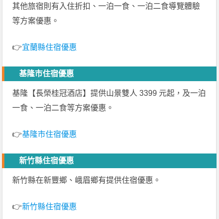
其他旅宿則有入住折扣、一泊一食、一泊二食導覽體驗
等方案優惠。
👉
宜蘭縣住宿優惠
基隆市住宿優惠
基隆【長榮桂冠酒店】提供山景雙人 3399 元起，及一泊
一食、一泊二食等方案優惠。
👉
基隆市住宿優惠
新竹縣住宿優惠
新竹縣在新豐鄉、峨眉鄉有提供住宿優惠。
👉
新竹縣住宿優惠