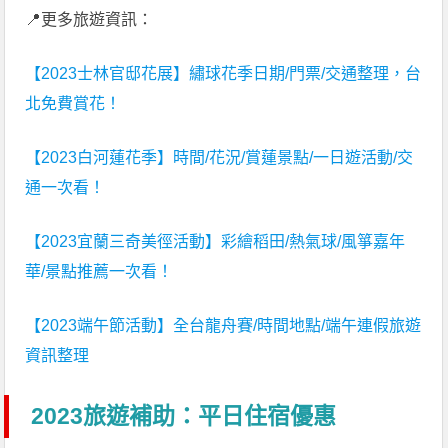
📍更多旅遊資訊：
【2023士林官邸花展】繡球花季日期/門票/交通整理，台
北免費賞花！
【2023白河蓮花季】時間/花況/賞蓮景點/一日遊活動/交
通一次看！
【2023宜蘭三奇美徑活動】彩繪稻田/熱氣球/風箏嘉年
華/景點推薦一次看！
【2023端午節活動】全台龍舟賽/時間地點/端午連假旅遊
資訊整理
2023旅遊補助：平日住宿優惠