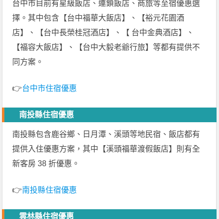
台中市目前有星級飯店、連鎖飯店、商旅等至宿優惠選
擇。其中包含【台中福華大飯店】、【裕元花園酒
店】、【台中長榮桂冠酒店】、【 台中金典酒店】、
【福容大飯店】、【台中大毅老爺行旅】等都有提供不
同方案。
👉
台中市住宿優惠
南投縣住宿優惠
南投縣包含鹿谷鄉、日月潭、溪頭等地民宿、飯店都有
提供入住優惠方案，其中【溪頭福華渡假飯店】則有全
新客房 38 折優惠。
👉
南投縣住宿優惠
雲林縣住宿優惠