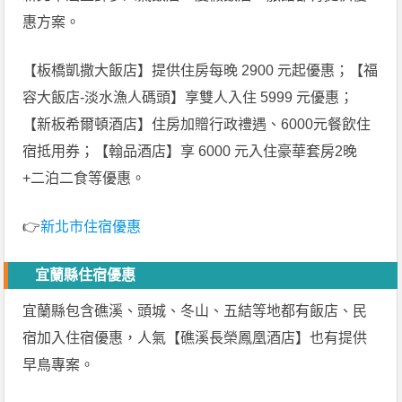
惠方案。
【板橋凱撒大飯店】提供住房每晚 2900 元起優惠；【福
容大飯店-淡水漁人碼頭】享雙人入住 5999 元優惠；
【新板希爾頓酒店】住房加贈行政禮遇、6000元餐飲住
宿抵用券；【翰品酒店】享 6000 元入住豪華套房2晚
+二泊二食等優惠。
👉
新北市住宿優惠
宜蘭縣住宿優惠
宜蘭縣包含礁溪、頭城、冬山、五結等地都有飯店、民
宿加入住宿優惠，人氣【礁溪長榮鳳凰酒店】也有提供
早鳥專案。