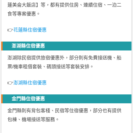
蓮美侖大飯店】等，都有提供住房、連續住宿、一泊二
食等專案優惠。
👉
花蓮縣住宿優惠
澎湖縣住宿優惠
澎湖除民宿提供旅宿優惠外，部分則有免費接送機、船
票/機車租借套裝、碼頭接送等套裝安排。
👉
澎湖縣住宿優惠
金門縣住宿優惠
金門縣則有背包客棧、民宿等住宿優惠，部分也有提供
包棟、機場接送等服務。