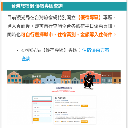
台灣旅宿網 優宿專區查詢
目前觀光局在台灣旅宿網特別開立
【優宿專區】
專區，
進入頁面後，即可自行查詢全台各旅宿平日優惠資訊。
同時也
可自行選擇縣市、住宿業別、金額等入住條件。
👉觀光局【優宿專區】專區：
住宿優惠方案
查詢