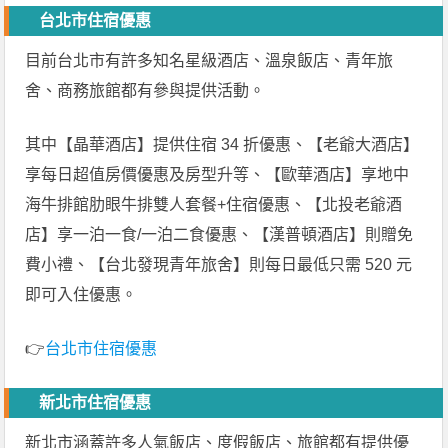
台北市住宿優惠
目前台北市有許多知名星級酒店、溫泉飯店、青年旅
舍、商務旅館都有參與提供活動。
其中【晶華酒店】提供住宿 34 折優惠、【老爺大酒店】
享每日超值房價優惠及房型升等、【歐華酒店】享地中
海牛排館肋眼牛排雙人套餐+住宿優惠、【北投老爺酒
店】享一泊一食/一泊二食優惠、【漢普頓酒店】則贈免
費小禮、【台北發現青年旅舍】則每日最低只需 520 元
即可入住優惠。
👉
台北市住宿優惠
新北市住宿優惠
新北市涵蓋許多人氣飯店、度假飯店、旅館都有提供優