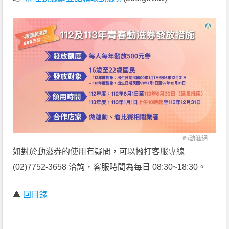
圖/
動滋網
如對於動滋券的使用有疑問，可以撥打客服專線
(02)7752-3658 洽詢，客服時間為每日 08:30~18:30。
🔺
回目錄