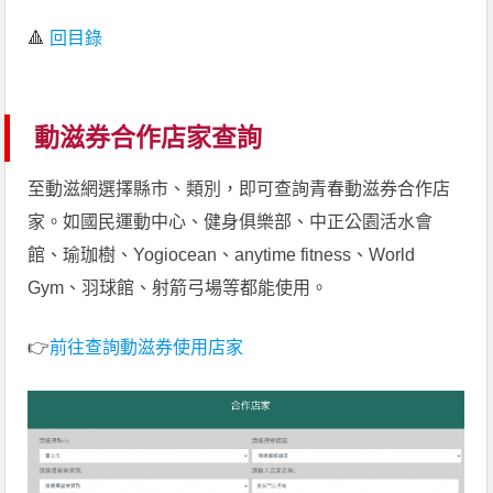
🔺
回目錄
動滋券合作店家查詢
至動滋網選擇縣市、類別，即可查詢青春動滋券合作店
家。如國民運動中心、健身俱樂部、中正公園活水會
館、瑜珈樹、Yogiocean、anytime fitness、World
Gym、羽球館、射箭弓場等都能使用。
👉
前往查詢動滋券使用店家