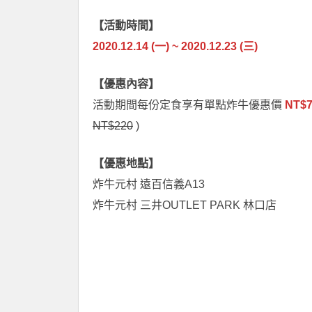
【活動時間】
2020.12.14 (一) ~ 2020.12.23 (三)
【優惠內容】
活動期間每份定食享有單點炸牛優惠價
NT$
NT$220
)
【優惠地點】
炸牛元村 遠百信義A13
炸牛元村 三井OUTLET PARK 林口店