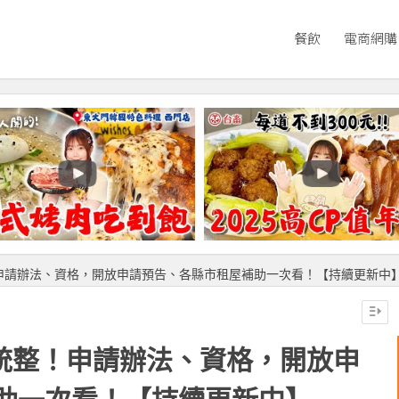
餐飲
電商網購
！申請辦法、資格，開放申請預告、各縣市租屋補助一次看！【持續更新中
大統整！申請辦法、資格，開放申