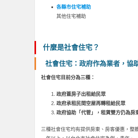
各縣市住宅補助
其他住宅補助
什麼是社會住宅？
社會住宅：政府作為業者，協
社會住宅目前分為三種：
政府蓋房子出租給民眾
政府承租民間空屋再轉租給民眾
政府協助「代管」，租賃雙方仍為房
三種社會住宅均有提供房東、房客優惠，整