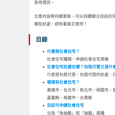
各地資訊。
文章內容將持續更新，可以持續關注目前的
哪些好處，趕快看看文章吧！
目錄
什麼是社會住宅？
社會住宅種類、申請社會住宅資格
社會住宅好處在哪？包租代管又是什
什麼是包租代管、包租代管的好處、
哪裡有社會住宅？
基隆市、台北市、新北市、桃園市、
嘉義縣、高雄市、台東縣
目前可申請社會住宅
分為「免抽籤」和「抽籤」兩種