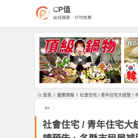
CP值
省錢優惠、好物推薦
首頁
優惠情報
社會住宅 / 青年住宅大統整
A+
社會住宅 / 青年住宅