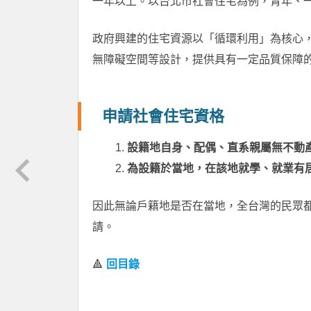
一年以上。以台北市社會住宅為例，青年、一般
政府興建的住宅資源以「循環利用」為核心
無障礙空間等設計，提供具有一定品質保障
申請社會住宅資格
設籍地自身、配偶、直系親屬無不動
為設籍於當地，在該地就學、就業有
因此無論戶籍地是否在當地，全台灣的民眾
請。
🔺
回目錄