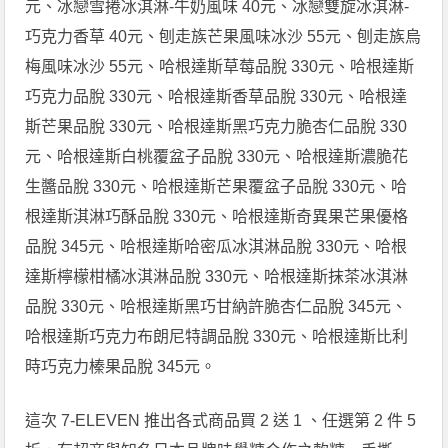
元、冰戀雪捲冰淇淋-牛奶風味 40元、冰戀雙旋冰淇淋-
巧克力香草 40元、刨走族芒果風味冰沙 55元、刨走族烏
梅風味冰沙 55元、哈根達斯草莓品脫 330元、哈根達斯
巧克力品脫 330元、哈根達斯香草品脫 330元、哈根達
斯芒果品脫 330元、哈根達斯黑巧克力脆杏仁品脫 330
元、哈根達斯白桃覆盆子品脫 330元、哈根達斯濃脆花
生醬品脫 330元、哈根達斯芒果覆盆子品脫 330元、哈
根達斯淇淋巧酥品脫 330元、哈根達斯奇異果芒果優格
品脫 345元、哈根達斯哈密瓜冰淇淋品脫 330元、哈根
達斯檸檬柑橘冰淇淋品脫 330元、哈根達斯抹茶冰淇淋
品脫 330元、哈根達斯黑巧甘納許脆杏仁品脫 345元、
哈根達斯巧克力布朗尼特調品脫 330元、哈根達斯比利
時巧克力榛果品脫 345元。
這次 7-ELEVEN 推出各式商品買 2 送 1 、任選第 2 件 5