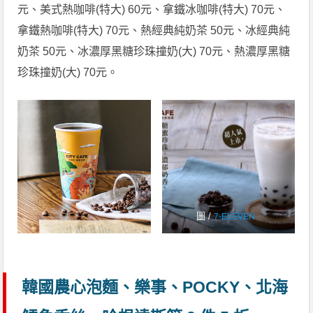
元、美式熱咖啡(特大) 60元、拿鐵冰咖啡(特大) 70元、
拿鐵熱咖啡(特大) 70元、熱經典純奶茶 50元、冰經典純
奶茶 50元、冰濃厚黑糖珍珠撞奶(大) 70元、熱濃厚黑糖
珍珠撞奶(大) 70元。
圖 /
7-ELEVEN
韓國農心泡麵、樂事、POCKY、北海