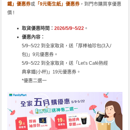
鐵」優惠券
或
「9元衛生紙」優惠券
，到門市購買享優惠
價 !
取貨優惠時間：
2026/5/9~5/22
。
優惠內容：
5/9~5/22 到全家取貨，送「厚棒袖珍包(3入/
包)」9元優惠券。
5/9~5/22 到全家取貨，送「Let's Café熱經
典拿鐵(小杯)」19元優惠券。
*優惠二選一