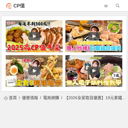
CP值
首頁
優惠情報
電商網購
【2026全家取貨優惠】19元拿鐵優惠券領取時間/使用期限，網購有優惠！