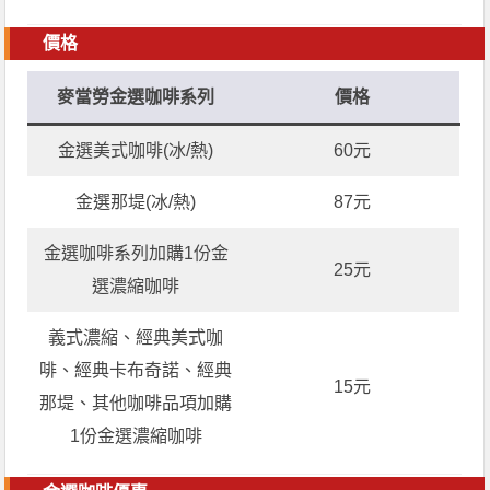
價格
麥當勞金選咖啡系列
價格
金選美式咖啡(冰/熱)
60元
金選那堤(冰/熱)
87元
金選咖啡系列加購1份金
25元
選濃縮咖啡
義式濃縮、經典美式咖
啡、經典卡布奇諾、經典
15元
那堤、其他咖啡品項加購
1份金選濃縮咖啡