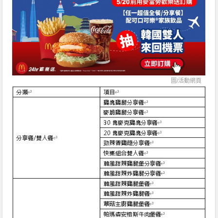
圖/活動網頁