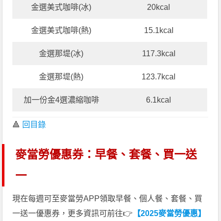
金選美式咖啡(冰)
20kcal
金選美式咖啡(熱)
15.1kcal
金選那堤(冰)
117.3kcal
金選那堤(熱)
123.7kcal
加一份金4選濃縮咖啡
6.1kcal
🔺
回目錄
麥當勞優惠券：早餐、套餐、買一送
一
現在每週可至麥當勞APP領取早餐、個人餐、套餐、買
一送一優惠券，更多資訊可前往👉
【2025麥當勞優惠】