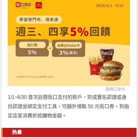
圖/
街口支付
1/1~6/30 首次註冊街口支付的新戶，完成實名認證或身
份認證並綁定支付工具，可額外領取 50 元街口券，到指
定店家消費折抵購物金額。
熱量