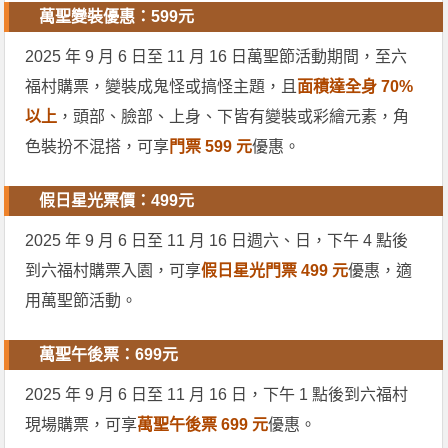
萬聖變裝優惠：599元
2025 年 9 月 6 日至 11 月 16 日萬聖節活動期間，至六
福村購票，變裝成鬼怪或搞怪主題，且
面積達全身 70%
以上
，頭部、臉部、上身、下皆有變裝或彩繪元素，角
色裝扮不混搭，可享
門票 599 元
優惠。
假日星光票價：499元
2025 年 9 月 6 日至 11 月 16 日週六、日，下午 4 點後
到六福村購票入園，可享
假日星光門票 499 元
優惠，適
用萬聖節活動。
萬聖午後票：699元
2025 年 9 月 6 日至 11 月 16 日，下午 1 點後到六福村
現場購票，可享
萬聖午後票 699 元
優惠。