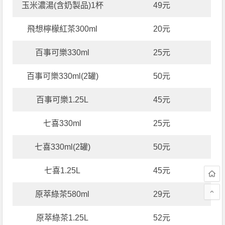
玉米濃湯(含奶製品)1杯
49元
飛想檸檬紅茶300ml
20元
百事可樂330ml
25元
百事可樂330ml(2罐)
50元
百事可樂1.25L
45元
七喜330ml
25元
七喜330ml(2罐)
50元
七喜1.25L
45元
原萃綠茶580ml
29元
原萃綠茶1.25L
52元