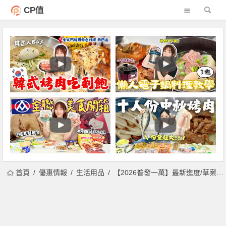
CP值
首頁
優惠情報
生活用品
【2026普發一萬】最新進度/草案內容/立法程序/發放時間整理