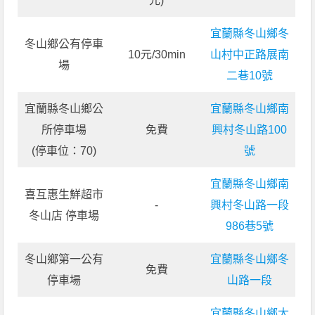
元)
宜蘭縣冬山鄉冬
冬山鄉公有停車
10元/30min
山村中正路展南
場
二巷10號
宜蘭縣冬山鄉公
宜蘭縣冬山鄉南
所停車場
免費
興村冬山路100
(停車位：70)
號
宜蘭縣冬山鄉南
喜互惠生鮮超市
-
興村冬山路一段
冬山店 停車場
986巷5號
冬山鄉第一公有
宜蘭縣冬山鄉冬
免費
停車場
山路一段
宜蘭縣冬山鄉太