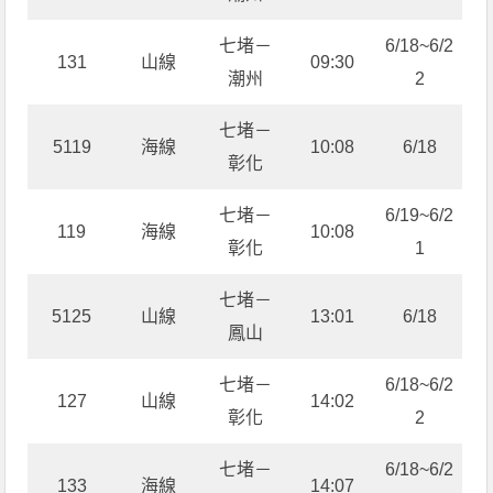
七堵－
6/18~6/2
131
山線
09:30
潮州
2
七堵－
5119
海線
10:08
6/18
彰化
七堵－
6/19~6/2
119
海線
10:08
彰化
1
七堵－
5125
山線
13:01
6/18
鳳山
七堵－
6/18~6/2
127
山線
14:02
彰化
2
七堵－
6/18~6/2
133
海線
14:07