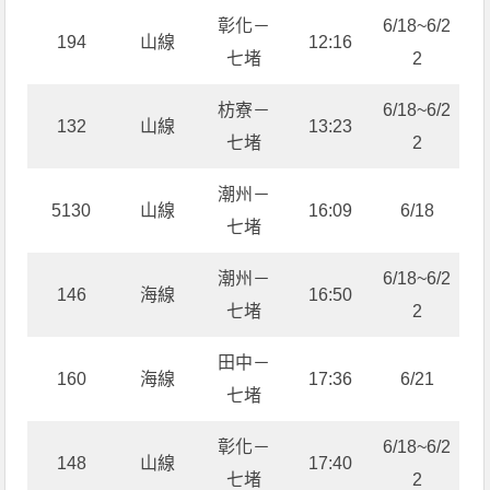
彰化－
6/18~6/2
194
山線
12:16
七堵
2
枋寮－
6/18~6/2
132
山線
13:23
七堵
2
潮州－
5130
山線
16:09
6/18
七堵
潮州－
6/18~6/2
146
海線
16:50
七堵
2
田中－
160
海線
17:36
6/21
七堵
彰化－
6/18~6/2
148
山線
17:40
七堵
2