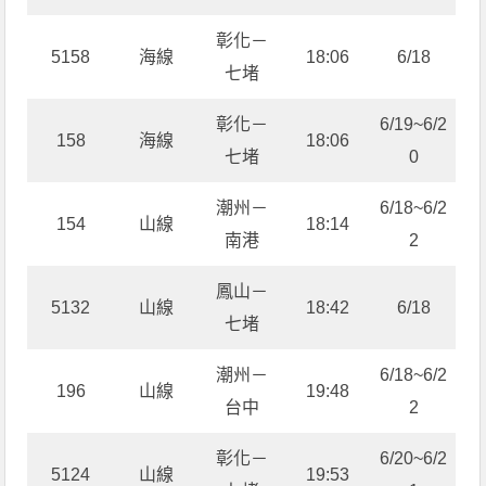
彰化－
5158
海線
18:06
6/18
七堵
彰化－
6/19~6/2
158
海線
18:06
七堵
0
潮州－
6/18~6/2
154
山線
18:14
南港
2
鳳山－
5132
山線
18:42
6/18
七堵
潮州－
6/18~6/2
196
山線
19:48
台中
2
彰化－
6/20~6/2
5124
山線
19:53