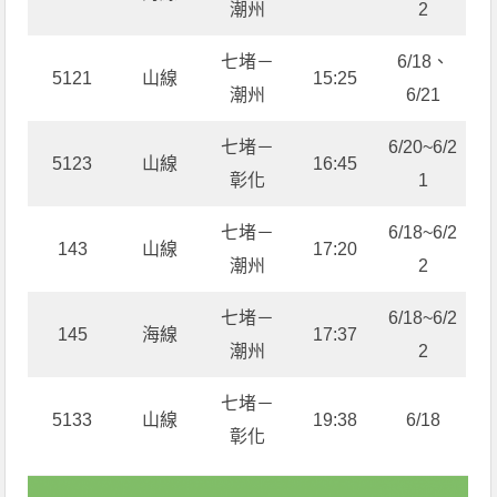
潮州
2
七堵－
6/18、
5121
山線
15:25
潮州
6/21
七堵－
6/20~6/2
5123
山線
16:45
彰化
1
七堵－
6/18~6/2
143
山線
17:20
潮州
2
七堵－
6/18~6/2
145
海線
17:37
潮州
2
七堵－
5133
山線
19:38
6/18
彰化