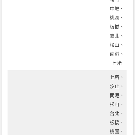
中壢、
桃園、
板橋、
臺北、
松山、
南港、
七堵
七堵、
汐止、
南港、
松山、
台北、
板橋、
桃園、