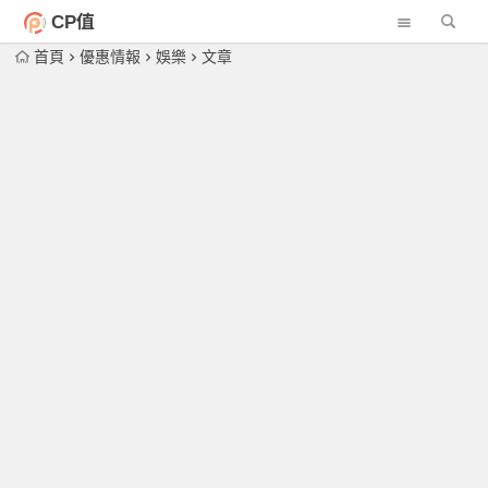
CP值
首頁
優惠情報
娛樂
文章