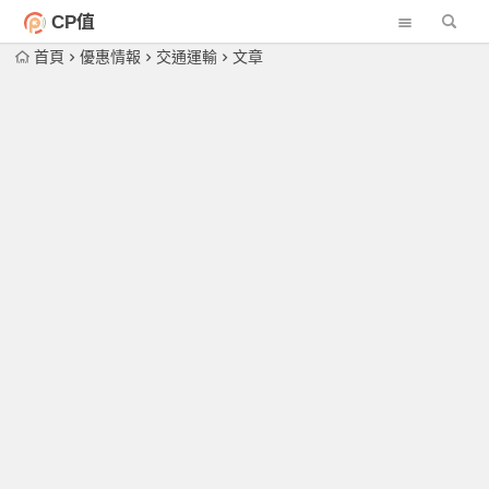
CP值
首頁
優惠情報
交通運輸
文章