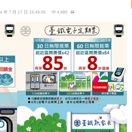
4 年 7 月 17 日
15:49:05
4,880