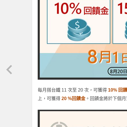
每月搭台鐵 11 次至 20 次，可獲得
10% 回
上，可獲得
20 %回饋金
。回饋金將於下個月