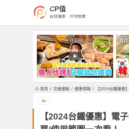
CP值
省錢優惠、好物推薦
首頁
交通運輸
優惠情報
【2024台鐵優惠
A+
【2024台鐵優惠】電