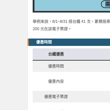
舉例來說，8/1~8/31 搭台鐵 41 次，累
200 元在該電子票證。
優惠時間
台鐵優惠
優惠時間
優惠內容
優惠電子票證