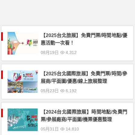
【2025台北旅展】免費門票/時間地點/優
惠活動一次看！
08月19日
4,312
【2025台北國際旅展】免費門票/時間/參
展商/平面圖/優惠/線上旅展整理
05月23日
6,192
【2024台北國際旅展】時間地點/免費門
票/參展廠商/平面圖/機票優惠整理
05月31日
14,810