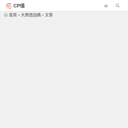
CP值
首頁
大樂透加碼
文章