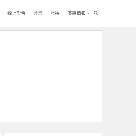
線上影音
娛樂
旅遊
優惠情報