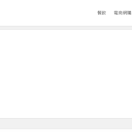
餐飲
電商網購