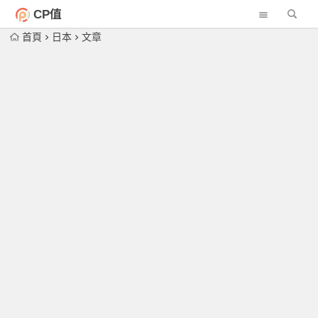
CP值
首頁
日本
文章