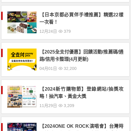
【日本京都必買伴手禮推薦】精選22樣
一次看！
12月24日
379
【2025全支付優惠】回饋活動/推薦碼/通
路/信用卡整理(4月更新)
04月01日
32,200
【2024新竹購物節】登錄網站/抽獎攻
略！抽汽車、黃金大獎
11月29日
3,209
【2024ONE OK ROCK演唱會】台灣時