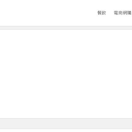
餐飲
電商網購