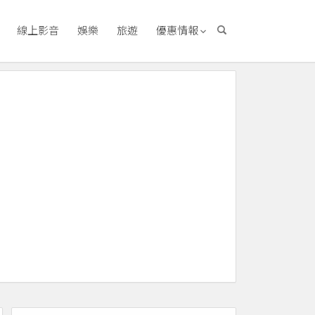
線上影音
娛樂
旅遊
優惠情報