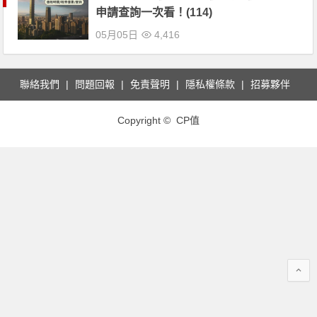
申請查詢一次看！(114)
05月05日
4,416
聯絡我們
問題回報
免責聲明
隱私權條款
招募夥伴
Copyright © CP值