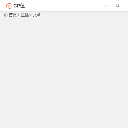
CP值
首頁
直播
文章