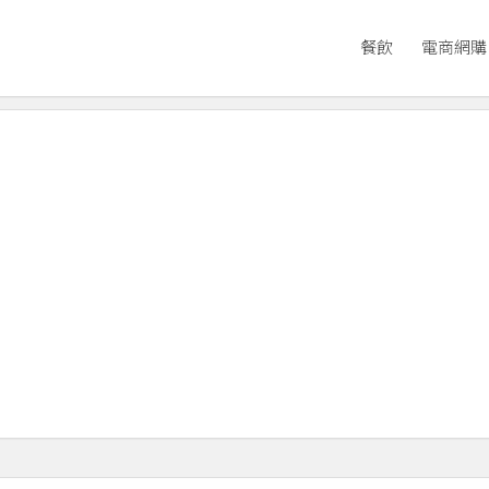
餐飲
電商網購