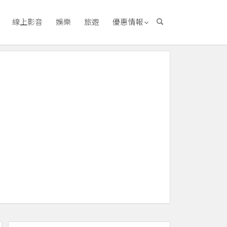
線上影音
娛樂
旅遊
優惠情報