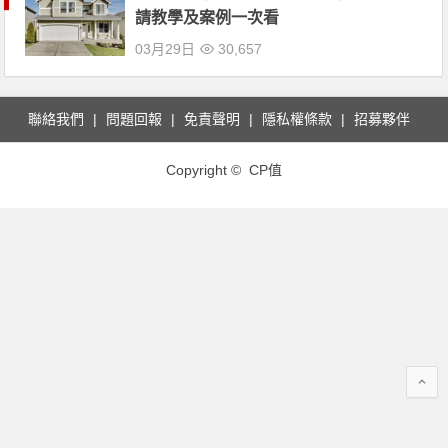
請教學及案例一次看
03月29日
30,657
聯絡我們
問題回報
免責聲明
隱私權條款
招募夥伴
Copyright © CP值