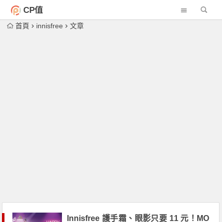
CP值
首頁
innisfree
文章
Innisfree 護手霜、眼影只要 11 元！MO