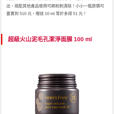
出，搭配其他產品使用可將粉刺清除！小小一瓶原價可
要賣到 510 元，贈送 10 ml 等於多得 51 元！
超級火山泥毛孔潔淨面膜 100 ml