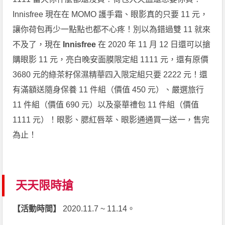
Innisfree 現在在 MOMO 護手霜、眼影真的只要 11 元，
讓你荷包再少一點點也都不心疼！別以為錯過雙 11 就來
不及了，現在
Innisfree
在 2020 年 11 月 12 日還可以搶
購眼影 11 元，亮白晚安面膜限定組 1111 元，還有原價
3680 元的綠茶籽保濕精華四入限定組只要 2222 元！還
有滿額送隨身保養 11 件組（價值 450 元）、嚴選旅行
11 件組（價值 690 元）以及豪華禮包 11 件組（價值
1111 元）！眼影、腮紅唇萃、眼影通通買一送一，售完
為止！
天天限時搶
【活動時間】
2020.11.7 ~ 11.14。