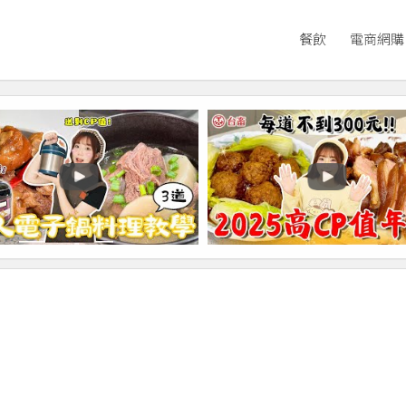
餐飲
電商網購