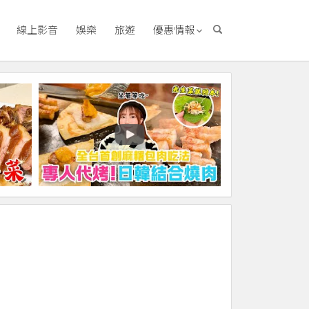
線上影音
娛樂
旅遊
優惠情報