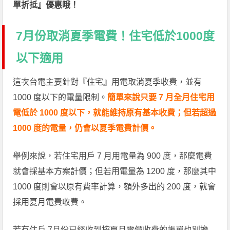
單折抵』優惠哦！
7月份取消夏季電費！住宅低於1000度
以下適用
這次台電主要針對『住宅』用電取消夏季收費，並有
1000 度以下的電量限制。
簡單來說只要 7 月全月住宅用
電低於 1000 度以下，就能維持原有基本收費；但若超過
1000 度的電量，仍會以夏季電費計價。
舉例來說，若住宅用戶 7 月用電量為 900 度，那麼電費
就會採基本方案計價；但若用電量為 1200 度，那麼其中
1000 度則會以原有費率計算，額外多出的 200 度，就會
採用夏月電費收費。
若有住戶 7月份已經收到按夏月電價收費的帳單也別擔