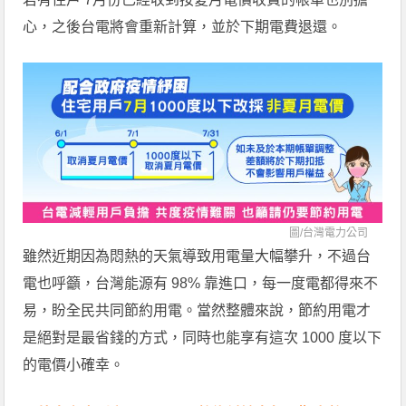
心，之後台電將會重新計算，並於下期電費退還。
圖/
台灣電力公司
雖然近期因為悶熱的天氣導致用電量大幅攀升，不過台
電也呼籲，台灣能源有 98% 靠進口，每一度電都得來不
易，盼全民共同節約用電。當然整體來說，節約用電才
是絕對是最省錢的方式，同時也能享有這次 1000 度以下
的電價小確幸。