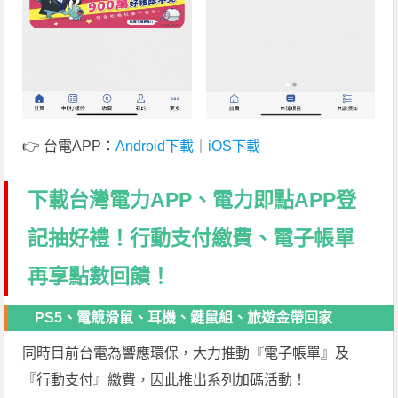
👉 台電APP：
Android下載
｜
iOS下載
下載台灣電力APP、電力即點APP登
記抽好禮！行動支付繳費、電子帳單
再享點數回饋！
PS5
、電競滑鼠、耳機、鍵鼠組、旅遊金帶回家
同時目前台電為響應環保，大力推動『電子帳單』及
『行動支付』繳費，因此推出系列加碼活動！