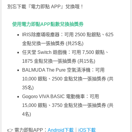
別忘下載『電力即點 APP』兌換哦！
使用電力即點APP點數兌換抽獎券
IRIS除塵璊吸塵器：可用 2500 點銀點、625
金點兌換一張抽獎券 (共25名)
任天堂 Switch 遊戲機：可用 7,500 銀點、
1875 金點兌換一張抽獎券 (共15名)
BALMUDA The Pure 空氣清淨機：可用
10,000 銀點、2500 金點兌換一張抽獎券 (共
35名)
Gogoro VIVA BASIC 電動機車：可用
15,000 銀點、3750 金點兌換一張抽獎券 (共
4名)
👉 電力即點APP：
Android下載
｜
iOS下載