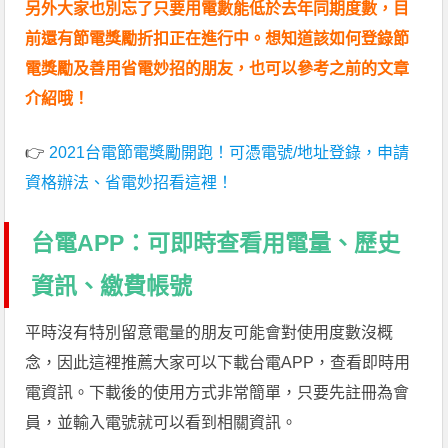
另外大家也別忘了只要用電數能低於去年同期度數，目
前還有節電獎勵折扣正在進行中。想知道該如何登錄節
電獎勵及善用省電妙招的朋友，也可以參考之前的文章
介紹哦！
👉
2021台電節電獎勵開跑！可憑電號/地址登錄，申請
資格辦法、省電妙招看這裡！
台電APP：可即時查看用電量、歷史
資訊、繳費帳號
平時沒有特別留意電量的朋友可能會對使用度數沒概
念，因此這裡推薦大家可以下載台電APP，查看即時用
電資訊。下載後的使用方式非常簡單，只要先註冊為會
員，並輸入電號就可以看到相關資訊。