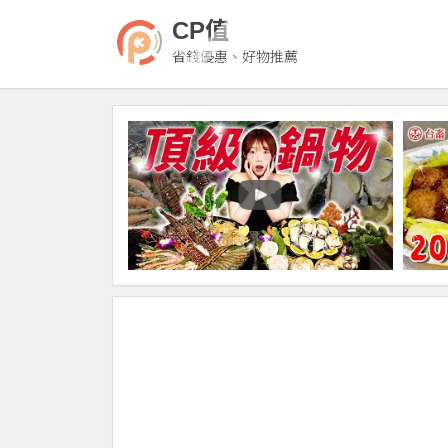
CP值
省錢優惠、好物推薦