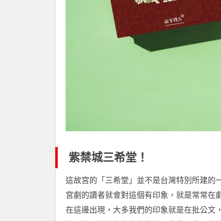
紫禁城三希堂！
這故宮的「三希堂」並不是台灣特別所建的
宮劇的讀者就會對這個有印象，就是常常在
在這邊出現，大多我們的印象就是在批公文