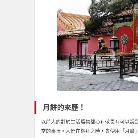
月餅的來歷！
以前人的對於生活萬物都心有敬畏有可以說
常的事情。人們在祭拜之時，會使用「月餅