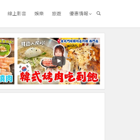
線上影音
娛樂
旅遊
優惠情報