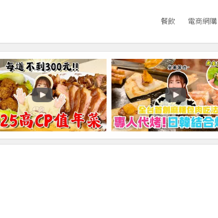
餐飲
電商網購