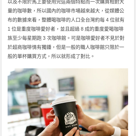
以及不限於馬上要使用完這兩個特點而一次購買相對大
量的咖啡數，所以國內的咖啡市場越來越大，從媒體公
布的數據來看，整體喝咖啡的人口全台灣約每 4 位就有
1 位是重度咖啡愛好者，並且超過 8 成的重度愛喝咖啡
族至少每星期跑 3 次咖啡館。可是咖啡愛好者不見於對
於超商咖啡情有獨鍾，但是一般的職人咖啡館只限於一
般的單杯購買方式，所以就形成了對比。