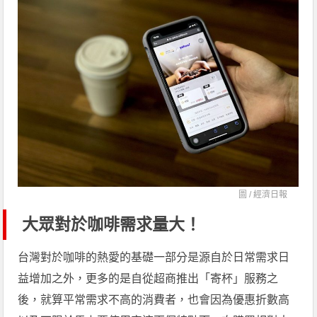
圖 /
經濟日報
大眾對於咖啡需求量大！
台灣對於咖啡的熱愛的基礎一部分是源自於日常需求日
益增加之外，更多的是自從超商推出「寄杯」服務之
後，就算平常需求不高的消費者，也會因為優惠折數高