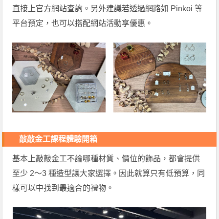
直接上官方網站查詢。另外建議若透過網路如 Pinkoi 等
平台預定，也可以搭配網站活動享優惠。
敲敲金工課程體驗開箱
基本上敲敲金工不論哪種材質、價位的飾品，都會提供
至少 2～3 種造型讓大家選擇。因此就算只有低預算，同
樣可以中找到最適合的禮物。