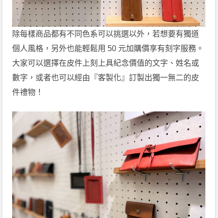
除每樣商品都有不同色系可以挑選以外，若想要有獨道
個人風格，另外也能輕鬆用 50 元加購價享有刻字服務。
大家可以選擇在皮件上刻上具紀念價值的文字、姓名或
數字，或者也可以經由『客製化』訂製出獨一無二的皮
件禮物！