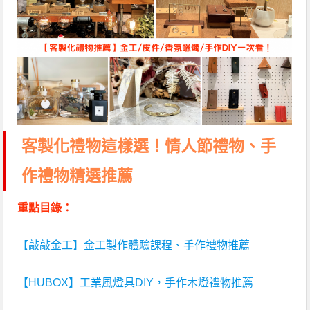
客製化禮物這樣選！情人節禮物、手
作禮物精選推薦
重點目錄：
【敲敲金工】金工製作體驗課程、手作禮物推薦
【HUBOX】工業風燈具DIY，手作木燈禮物推薦