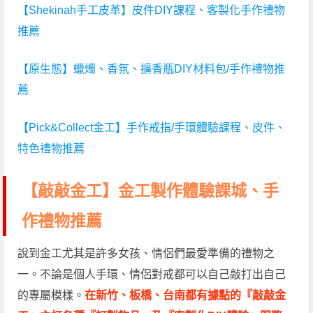
【Shekinah手工皮革】皮件DIY課程、客製化手作禮物
推薦
【原生態】蠟燭、香氛、擴香瓶DIY材料包/手作禮物推
薦
【Pick&Collect金工】手作戒指/手環體驗課程、皮件、
特色禮物推薦
【敲敲金工】金工製作體驗課城、手
作禮物推薦
說到金工尤其是許多女孩、情侶們最愛準備的禮物之
一。不論是個人手環、情侶對戒都可以自己敲打出自己
的專屬模樣。
在新竹、板橋、台南都有據點的『敲敲金