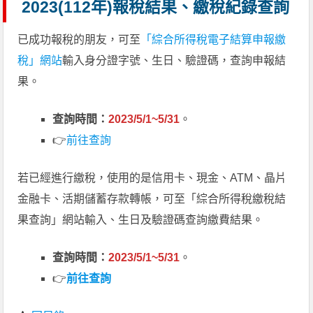
2023(112年)報稅結果、繳稅紀錄查詢
已成功報稅的朋友，可至
「綜合所得稅電子結算申報繳
稅」網站
輸入身分證字號、生日、驗證碼，查詢申報結
果。
查詢時間：
2023/5/1~5/31
。
👉
前往查詢
若已經進行繳稅，使用的是信用卡、現金、ATM、晶片
金融卡、活期儲蓄存款轉帳，可至「綜合所得稅繳稅結
果查詢」網站輸入、生日及驗證碼查詢繳費結果。
查詢時間：
2023/5/1~5/31
。
👉
前往查詢