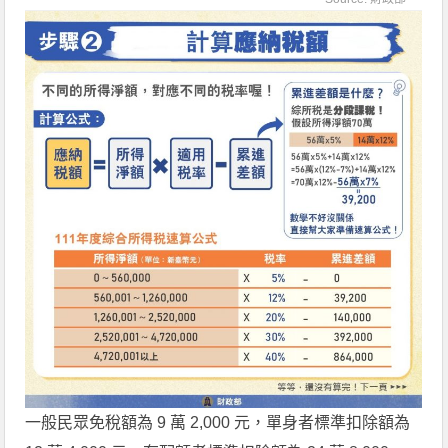
一般民眾免稅額為 9 萬 2,000 元，單身者標準扣除額為