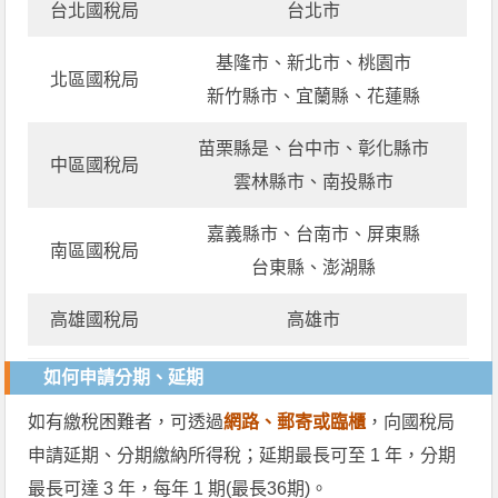
台北國稅局
台北市
基隆市、新北市、桃園市
北區國稅局
新竹縣市、宜蘭縣、花蓮縣
苗栗縣是、台中市、彰化縣市
中區國稅局
雲林縣市、南投縣市
嘉義縣市、台南市、屏東縣
南區國稅局
台東縣、澎湖縣
高雄國稅局
高雄市
如何申請分期、延期
如有繳稅困難者，可透過
網路、郵寄或臨櫃
，向國稅局
申請延期、分期繳納所得稅；延期最長可至 1 年，分期
最長可達 3 年，每年 1 期(最長36期)。