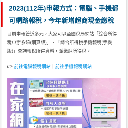
2023(112年)申報方式：電腦、手機都
可網路報稅，今年新增超商現金繳稅
目前申報管道多元，大家可以至國稅局網站「綜合所得
稅申辦系統(網頁版)」、「綜合所得稅手機報稅(手機
版)」查詢報稅所得資料，並繳納所得稅。
👉
前往電腦報稅網站
｜
前往手機報稅網站