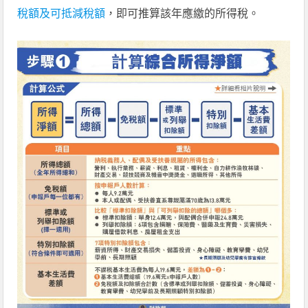
稅額及可抵減稅額
，即可推算該年應繳的所得稅。