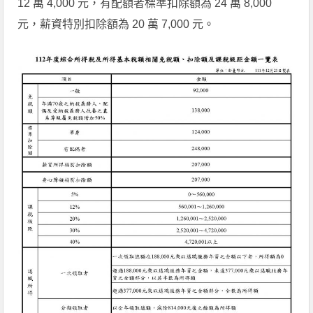
12 萬 4,000 元，有配額者標準扣除額為 24 萬 8,000
元，薪資特別扣除額為 20 萬 7,000 元。