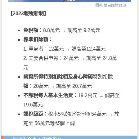
圖/
中華民國財政部
【2023報稅新制】
免稅額：
8.8萬元 → 調高至 9.2萬元
標準扣除額：
1. 單身者：12萬元 → 調高至12.4萬元
2. 夫妻合併申報：24萬元 → 調高至 24.8萬
元
薪資所得特別扣除額及身心障礙特別扣除
額
：20萬元 → 調高至 20.7萬元
不課稅每人基本生活費：
19.2萬元 → 調高至
19.6萬元
課稅級距：
稅率5%的所得淨額 54萬元 → 放
寬至 56萬元等整體上調