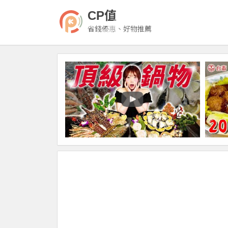
CP值
省錢優惠、好物推薦