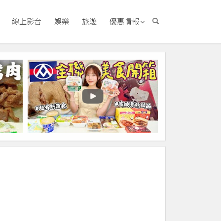
線上影音
娛樂
旅遊
優惠情報