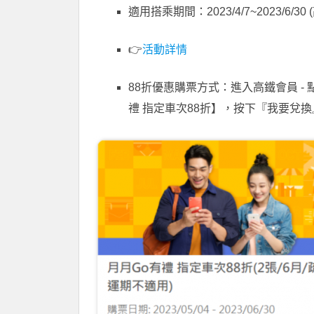
適用搭乘期間：2023/4/7~2023/6/
👉
活動詳情
88折優惠購票方式：進入高鐵會員 - 
禮 指定車次88折】，按下『我要兌