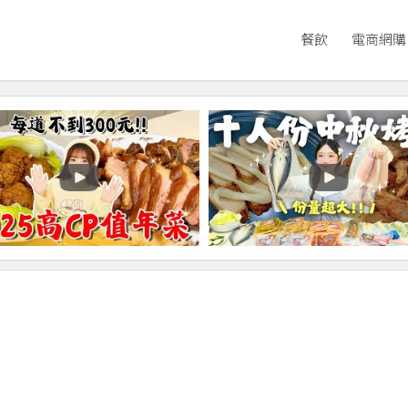
餐飲
電商網購