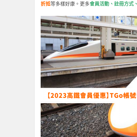
折抵
等多樣好康。更多
會員活動、註冊方式