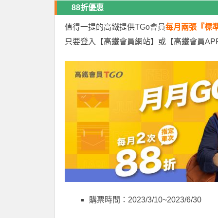
88折優惠
值得一提的高鐵提供TGo會員
每月兩張『標準
只要登入【高鐵會員網站】或【高鐵會員AP
購票時間：2023/3/10~2023/6/30