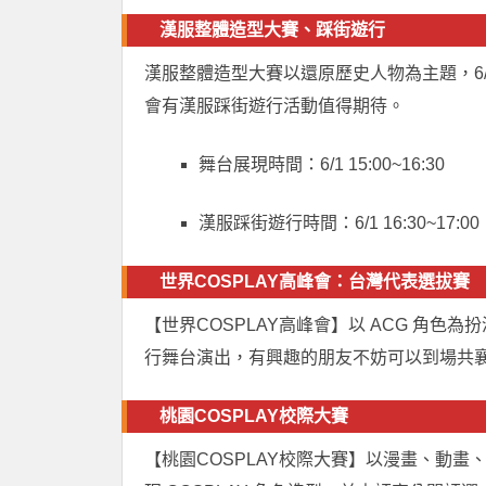
漢服整體造型大賽、踩街遊行
漢服整體造型大賽以還原歷史人物為主題，6
會有漢服踩街遊行活動值得期待。
舞台展現時間：6/1 15:00~16:30
漢服踩街遊行時間：6/1 16:30~17:00
世界COSPLAY高峰會：台灣代表選拔賽
【世界COSPLAY高峰會】以 ACG 角色為扮演
行舞台演出，有興趣的朋友不妨可以到場共
桃園COSPLAY校際大賽
【桃園COSPLAY校際大賽】以漫畫、動畫