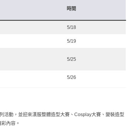
時間
5/18
5/19
5/25
5/26
華系列活動，並迎來漢服整體造型大賽、Cosplay大賽、變裝造型
精彩內容。