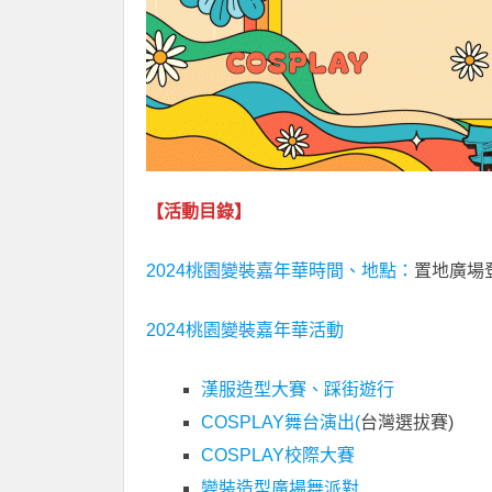
【活動目錄】
2024桃園變裝嘉年華時間、地點：
置地廣場
2024桃園變裝嘉年華活動
漢服造型大賽、踩街遊行
COSPLAY舞台演出(
台灣選拔賽)
COSPLAY校際大賽
變裝造型廣場舞派對