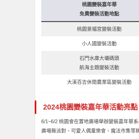
桃園變裝嘉年華
免費變裝活動地點
桃園景福宮變裝活動
小人國變裝活動
石門水庫大壩碼頭
航海主題變裝活動
大溪百吉休閒農業區變裝活動
2024桃園變裝嘉年華活動亮點
6/1~6/2 桃園會在置地廣場舉辦變裝嘉年
廣場舞派對、可愛人偶童樂會、魔法市集等