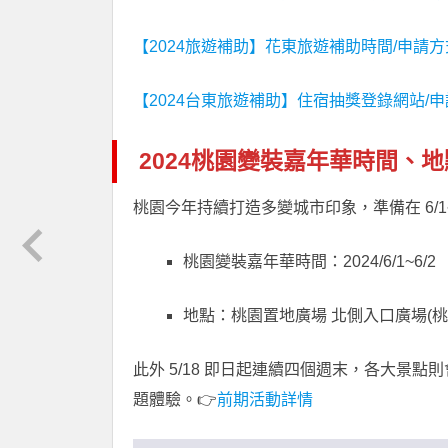
【2024旅遊補助】花東旅遊補助時間/申請方
【2024台東旅遊補助】住宿抽獎登錄網站/申
2024桃園變裝嘉年華時間、
桃園今年持續打造多變城市印象，準備在 6/1
桃園變裝嘉年華時間：2024/6/1~6/2
地點：桃園置地廣場 北側入口廣場(桃園
此外 5/18 即日起連續四個週末，各大景
題體驗。👉
前期活動詳情