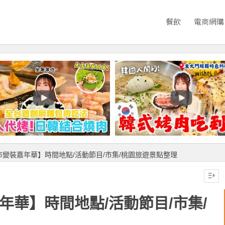
餐飲
電商網購
城市變裝嘉年華】時間地點/活動節目/市集/桃園旅遊景點整理
年華】時間地點/活動節目/市集/