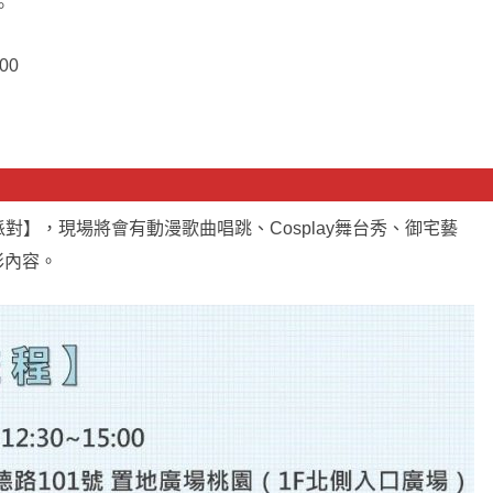
。
00
】，現場將會有動漫歌曲唱跳、Cosplay舞台秀、御宅藝
彩內容。