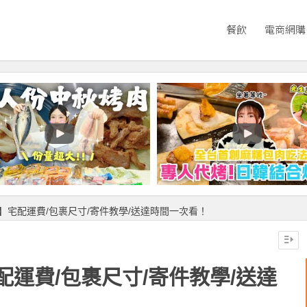
餐飲
電商網購
】宅配運費/包裹尺寸/寄件教學/送達時間一次看！
運費/包裹尺寸/寄件教學/送達