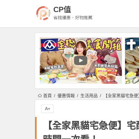
CP值
省錢優惠、好物推薦
首頁
優惠情報
生活用品
【全家黑貓宅急便
A+
【全家黑貓宅急便】宅配