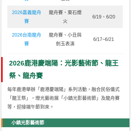
2026嘉義龍舟
龍舟賽、東石煙
6/19、6/20
賽
火
2026台南龍舟
龍舟賽、小丑與
6/17~6/21
賽
劍玉表演
2026鹿港慶端陽：光影藝術節、龍王
祭、龍舟賽
每年鹿港舉辦「鹿港慶端陽」系列活動，融合民俗儀式
「龍王祭」，燈光藝術展「小鎮光影藝術節」及龍舟賽
等，迎接端午節到來。
小鎮光影藝術節