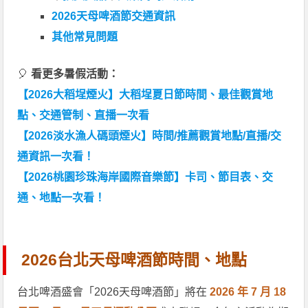
2026天母啤酒節交通資訊
其他常見問題
🎈
看更多暑假活動：
【2026大稻埕煙火】大稻埕夏日節時間、最佳觀賞地
點、交通管制、直播一次看
【2026淡水漁人碼頭煙火】時間/推薦觀賞地點/直播/交
通資訊一次看！
【2026桃園珍珠海岸國際音樂節】卡司、節目表、交
通、地點一次看！
2026台北天母啤酒節時間、地點
台北啤酒盛會「2026天母啤酒節」將在
2026 年 7 月 18