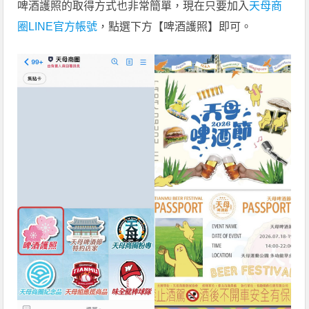
啤酒護照的取得方式也非常簡單，現在只要加入
天母商
圈LINE官方帳號
，點選下方【啤酒護照】即可。