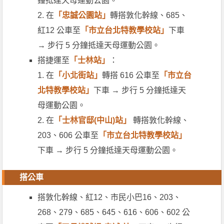
鐘抵達天母運動公園。
2. 在
「忠誠公園站」
轉搭敦化幹線、685、
紅12 公車至
「市立台北特教學校站」
下車
→ 步行 5 分鐘抵達天母運動公園。
搭捷運至
「士林站」
：
1. 在
「小北街站」
轉搭 616 公車至
「市立台
北特教學校站」
下車 → 步行 5 分鐘抵達天
母運動公園。
2. 在
「士林官邸(中山)站」
轉搭敦化幹線、
203、606 公車至
「市立台北特教學校站」
下車 → 步行 5 分鐘抵達天母運動公園。
搭公車
搭敦化幹線、紅12、市民小巴16、203、
268、279、685、645、616、606、602 公