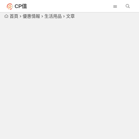
CP值
首頁
優惠情報
生活用品
文章