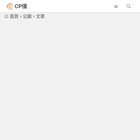
CP值
首頁
公園
文章